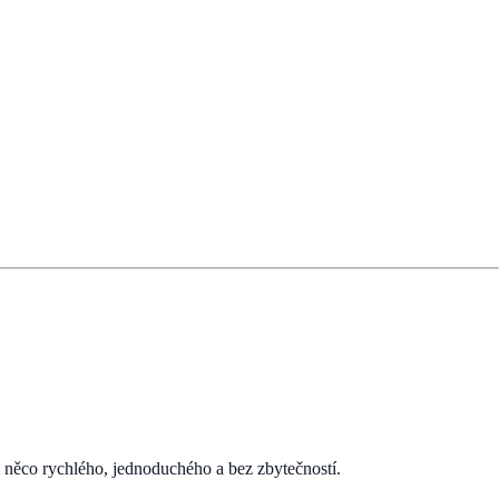
em něco rychlého, jednoduchého a bez zbytečností.