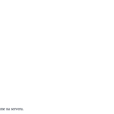
áme na serveru.