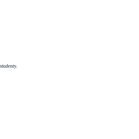
studenty.